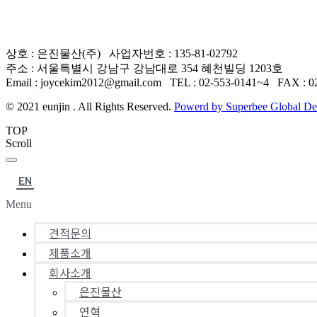
상호 : 은진물산(주) 사업자번호 : 135-81-02792
주소 : 서울특별시 강남구 강남대로 354 혜천빌딩 1203호
Email : joycekim2012@gmail.com TEL : 02-553-0141~4 FAX : 0
© 2021 eunjin . All Rights Reserved.
Powerd by Superbee Global De
TOP
Scroll
EN
Menu
견적문의
제품소개
회사소개
은진물산
연혁